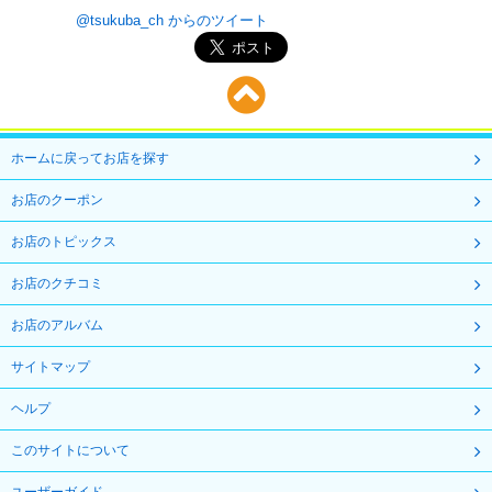
@tsukuba_ch からのツイート
ホームに戻ってお店を探す
お店のクーポン
お店のトピックス
お店のクチコミ
お店のアルバム
サイトマップ
ヘルプ
このサイトについて