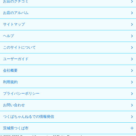
お店のクチコミ
お店のアルバム
サイトマップ
ヘルプ
このサイトについて
ユーザーガイド
会社概要
利用規約
プライバシーポリシー
お問い合わせ
つくばちゃんねるでの情報発信
茨城県つくば市