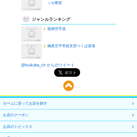
ッセ教室
ジャンルランキング
龍精空手道
極真空手常総支部つくば道場
@tsukuba_ch からのツイート
ホームに戻ってお店を探す
お店のクーポン
お店のトピックス