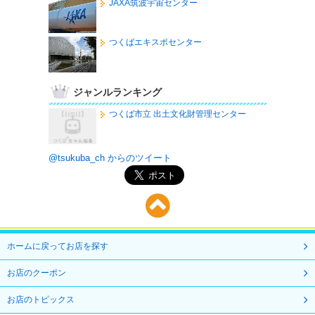
JAXA筑波宇宙センター
つくばエキスポセンター
ジャンルランキング
つくば市立 出土文化財管理センター
@tsukuba_ch からのツイート
ホームに戻ってお店を探す
お店のクーポン
お店のトピックス