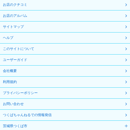
お店のクチコミ
お店のアルバム
サイトマップ
ヘルプ
このサイトについて
ユーザーガイド
会社概要
利用規約
プライバシーポリシー
お問い合わせ
つくばちゃんねるでの情報発信
茨城県つくば市