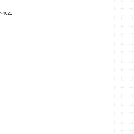
7-4021