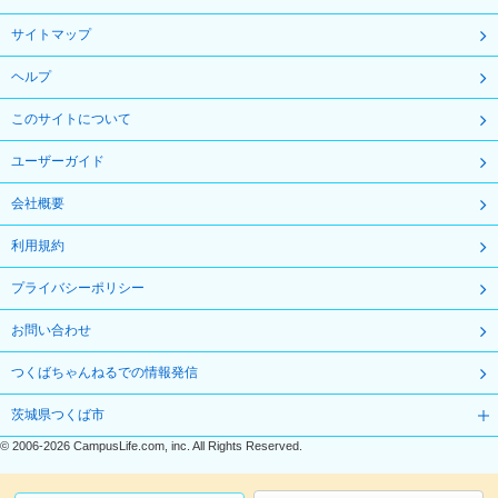
サイトマップ
ヘルプ
このサイトについて
ユーザーガイド
会社概要
利用規約
プライバシーポリシー
お問い合わせ
つくばちゃんねるでの情報発信
茨城県つくば市
©
2006-2026
CampusLife.com, inc. All Rights Reserved
.