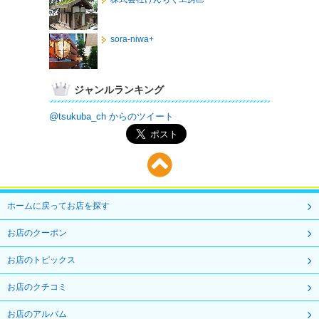
sora-niwa+
ジャンルランキング
@tsukuba_ch からのツイート
ホームに戻ってお店を探す
お店のクーポン
お店のトピックス
お店のクチコミ
お店のアルバム