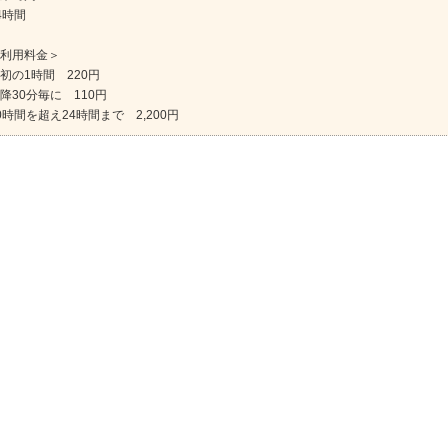
4時間
利用料金＞
初の1時間 220円
降30分毎に 110円
0時間を超え24時間まで 2,200円