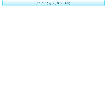
クチコミをもっと見る（1件）