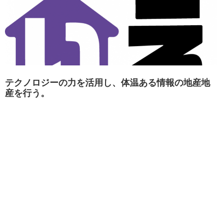
テクノロジーの力を活用し、体温ある情報の地産地
産を行う。