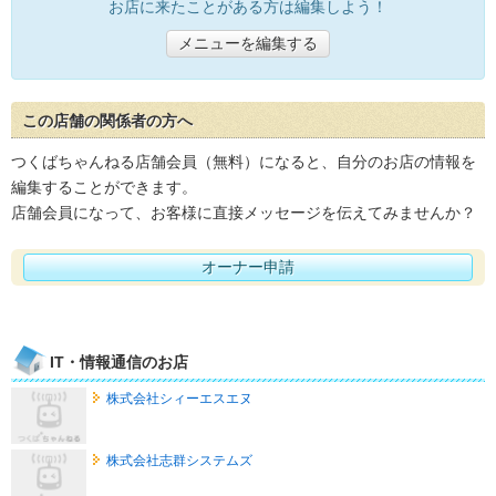
お店に来たことがある方は編集しよう！
メニューを編集する
この店舗の関係者の方へ
つくばちゃんねる店舗会員（無料）になると、自分のお店の情報を
編集することができます。
店舗会員になって、お客様に直接メッセージを伝えてみませんか？
オーナー申請
IT・情報通信のお店
株式会社シィーエスエヌ
株式会社志群システムズ