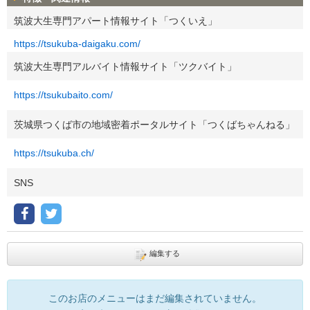
筑波大生専門アパート情報サイト「つくいえ」
https://tsukuba-daigaku.com/
筑波大生専門アルバイト情報サイト「ツクバイト」
https://tsukubaito.com/
茨城県つくば市の地域密着ポータルサイト「つくばちゃんねる」
https://tsukuba.ch/
SNS
編集する
このお店のメニューはまだ編集されていません。