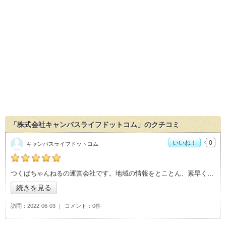
「株式会社キャンパスライフドットコム」のクチコミ
いいね！
0
キャンパスライフドットコム
の「株式会社キャンパスライフドットコム」おすすめ度：
5
つくばちゃんねるの運営会社です。地域の情報をとことん、素早く配信するメディア運営
続きを見る
訪問
2022-06-03
コメント
0件