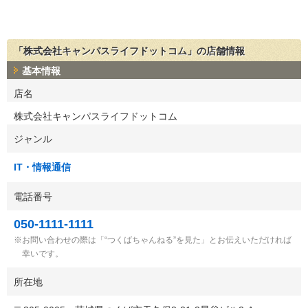
「株式会社キャンパスライフドットコム」の店舗情報
基本情報
店名
株式会社キャンパスライフドットコム
ジャンル
IT・情報通信
電話番号
050-1111-1111
お問い合わせの際は「“つくばちゃんねる”を見た」とお伝えいただければ
幸いです。
所在地