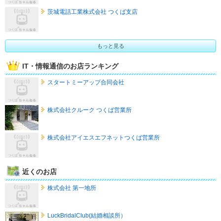
茨城電話工業株式会社 つくば支店
もっと見る
IT・情報通信のお店ランキング
スタートミーアップ合同会社
株式会社クルーク つくば営業所
株式会社アイエスエフネットつくば営業所
近くのお店
株式会社 第一地所
LuckBridalClub(結婚相談所）