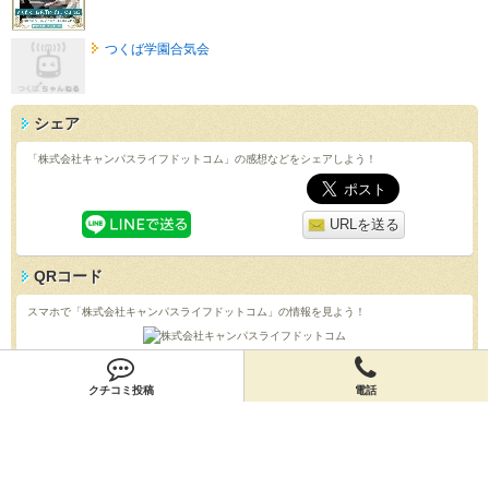
つくば学園合気会
シェア
「株式会社キャンパスライフドットコム」の感想などをシェアしよう！
URLを送る
QRコード
スマホで「株式会社キャンパスライフドットコム」の情報を見よう！
クチコミ
クチコミ投稿
電話
「株式会社キャンパスライフドットコム」のクチコミを投稿しよう！
投稿する