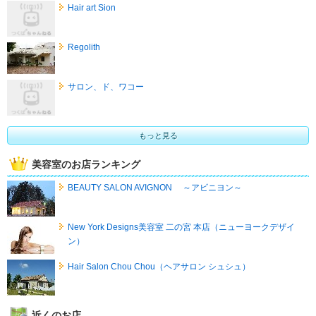
Hair art Sion
Regolith
サロン、ド、ワコー
もっと見る
美容室のお店ランキング
BEAUTY SALON AVIGNON ～アビニヨン～
New York Designs美容室 二の宮 本店（ニューヨークデザイ
ン）
Hair Salon Chou Chou（ヘアサロン シュシュ）
近くのお店