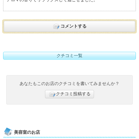
すすめ度：
4
コメントする
クチコミ一覧
あなたもこのお店のクチコミを書いてみませんか？
クチコミ投稿する
美容室のお店