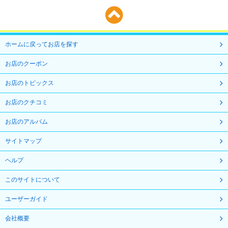
ホームに戻ってお店を探す
お店のクーポン
お店のトピックス
お店のクチコミ
お店のアルバム
サイトマップ
ヘルプ
このサイトについて
ユーザーガイド
会社概要