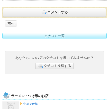
コメントする
前へ
クチコミ一覧
あなたもこのお店のクチコミを書いてみませんか？
クチコミ投稿する
ラーメン・つけ麺のお店
中華そば椿