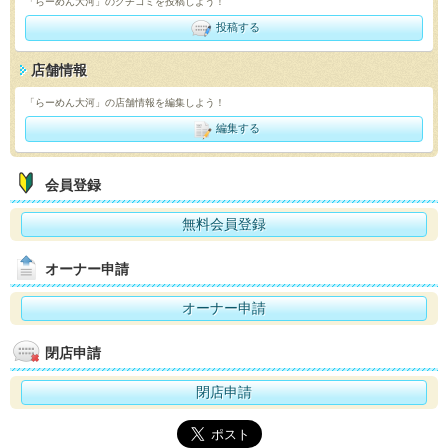
「らーめん大河」のクチコミを投稿しよう！
投稿する
店舗情報
「らーめん大河」の店舗情報を編集しよう！
編集する
会員登録
無料会員登録
オーナー申請
オーナー申請
閉店申請
閉店申請