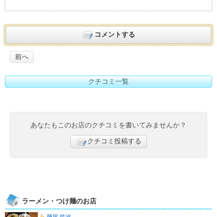
コメントする
前へ
クチコミ一覧
あなたもこのお店のクチコミを書いてみませんか？
クチコミ投稿する
ラーメン・つけ麺のお店
麺屋 筑波