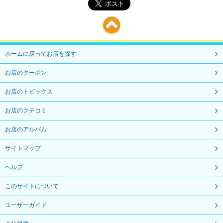
ホームに戻ってお店を探す
お店のクーポン
お店のトピックス
お店のクチコミ
お店のアルバム
サイトマップ
ヘルプ
このサイトについて
ユーザーガイド