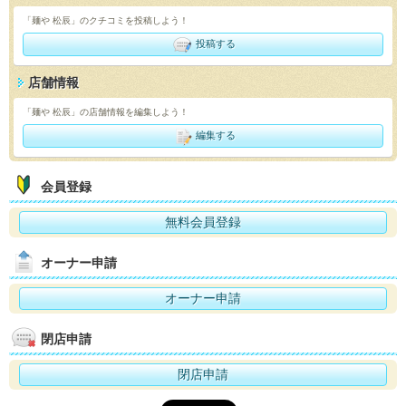
「麺や 松辰」のクチコミを投稿しよう！
投稿する
店舗情報
「麺や 松辰」の店舗情報を編集しよう！
編集する
会員登録
無料会員登録
オーナー申請
オーナー申請
閉店申請
閉店申請