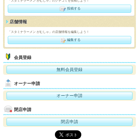
「スタミナラーメン がむしゃ」のクチコミを投稿しよう！
投稿する
店舗情報
「スタミナラーメン がむしゃ」の店舗情報を編集しよう！
編集する
会員登録
無料会員登録
オーナー申請
オーナー申請
閉店申請
閉店申請