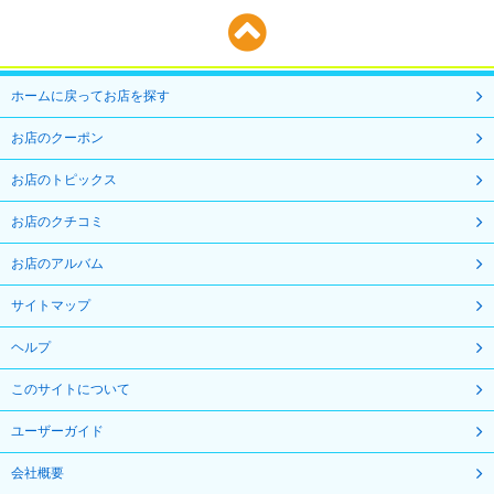
ホームに戻ってお店を探す
お店のクーポン
お店のトピックス
お店のクチコミ
お店のアルバム
サイトマップ
ヘルプ
このサイトについて
ユーザーガイド
会社概要