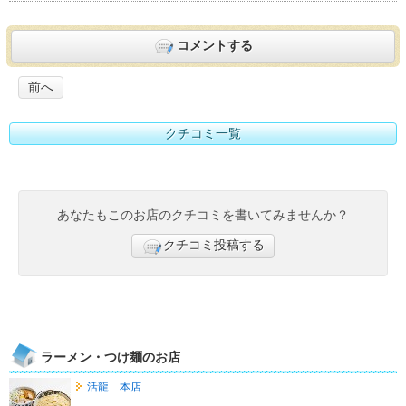
コメントする
前へ
クチコミ一覧
あなたもこのお店のクチコミを書いてみませんか？
クチコミ投稿する
ラーメン・つけ麺のお店
活龍 本店