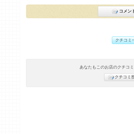
コメン
クチコミ
あなたもこのお店のクチコ
クチコミ