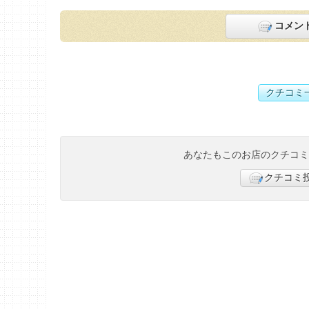
コメン
クチコミ
あなたもこのお店のクチコ
クチコミ