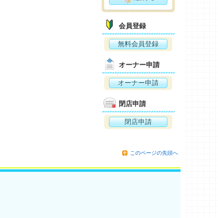
会員登録
無料会員登録
オーナー申請
オーナー申請
閉店申請
閉店申請
このページの先頭へ