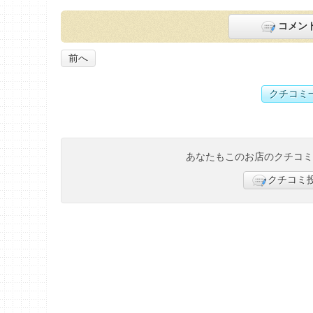
コメン
前へ
クチコミ
あなたもこのお店のクチコ
クチコミ