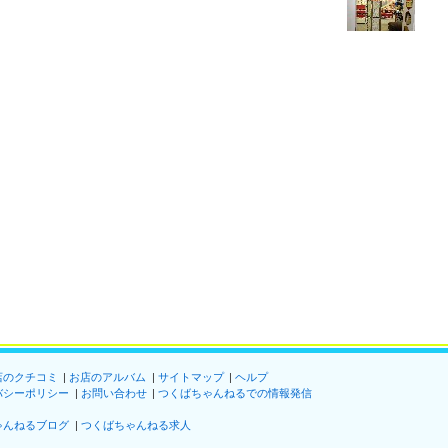
店のクチコミ
お店のアルバム
サイトマップ
ヘルプ
バシーポリシー
お問い合わせ
つくばちゃんねるでの情報発信
ゃんねるブログ
つくばちゃんねる求人