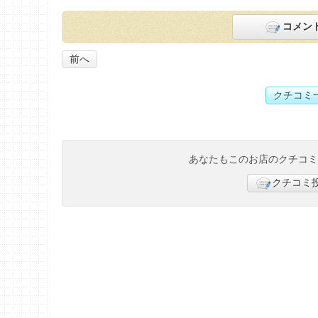
コメン
前へ
クチコミ
あなたもこのお店のクチコ
クチコミ