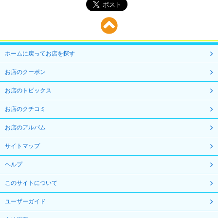
ホームに戻ってお店を探す
お店のクーポン
お店のトピックス
お店のクチコミ
お店のアルバム
サイトマップ
ヘルプ
このサイトについて
ユーザーガイド