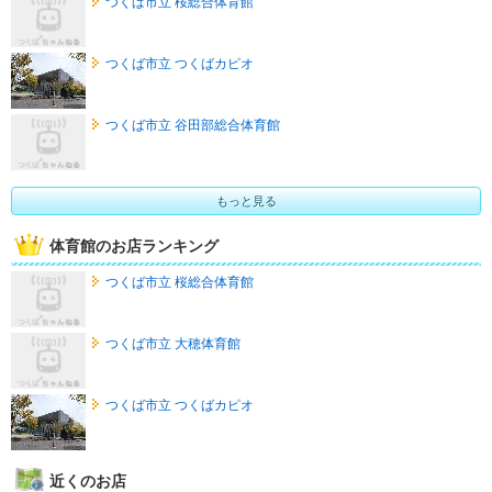
つくば市立 桜総合体育館
つくば市立 つくばカピオ
つくば市立 谷田部総合体育館
もっと見る
体育館のお店ランキング
つくば市立 桜総合体育館
つくば市立 大穂体育館
つくば市立 つくばカピオ
近くのお店