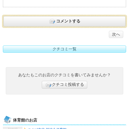
コメントする
次へ
クチコミ一覧
あなたもこのお店のクチコミを書いてみませんか？
クチコミ投稿する
体育館のお店