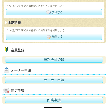
「つくば市立 東光台体育館」のクチコミを投稿しよう！
投稿する
店舗情報
「つくば市立 東光台体育館」の店舗情報を編集しよう！
編集する
会員登録
無料会員登録
オーナー申請
オーナー申請
閉店申請
閉店申請