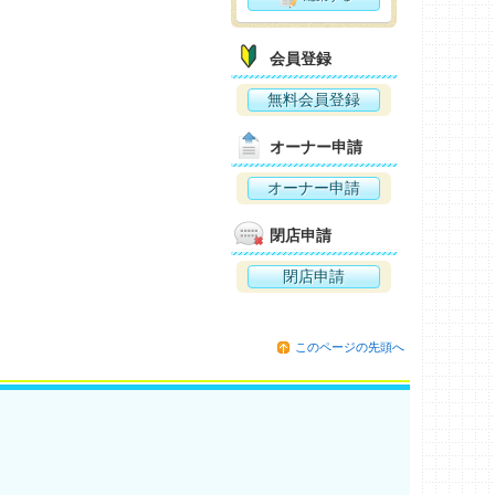
会員登録
無料会員登録
オーナー申請
オーナー申請
閉店申請
閉店申請
このページの先頭へ