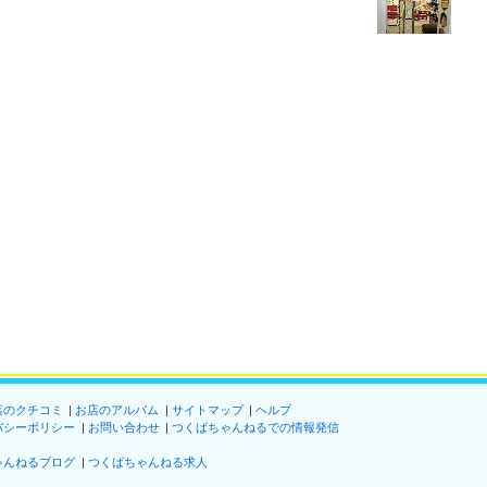
店のクチコミ
お店のアルバム
サイトマップ
ヘルプ
バシーポリシー
お問い合わせ
つくばちゃんねるでの情報発信
ゃんねるブログ
つくばちゃんねる求人