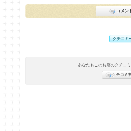
コメン
クチコミ
あなたもこのお店のクチコ
クチコミ