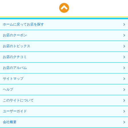
ホームに戻ってお店を探す
お店のクーポン
お店のトピックス
お店のクチコミ
お店のアルバム
サイトマップ
ヘルプ
このサイトについて
ユーザーガイド
会社概要