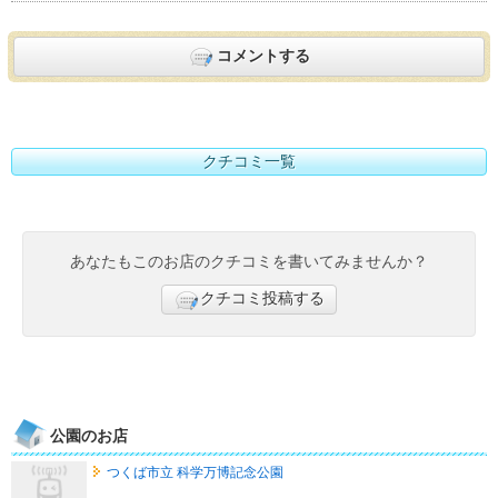
コメントする
クチコミ一覧
あなたもこのお店のクチコミを書いてみませんか？
クチコミ投稿する
公園のお店
つくば市立 科学万博記念公園