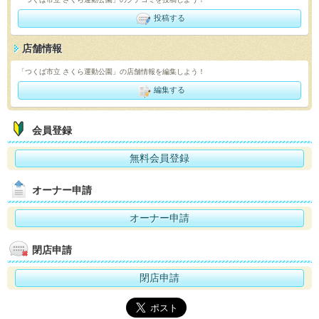
投稿する
店舗情報
「つくば市立 さくら運動公園」の店舗情報を編集しよう！
編集する
会員登録
無料会員登録
オーナー申請
オーナー申請
閉店申請
閉店申請