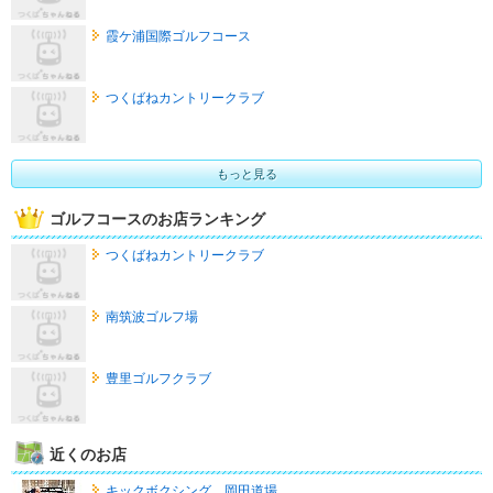
霞ケ浦国際ゴルフコース
つくばねカントリークラブ
もっと見る
ゴルフコースのお店ランキング
つくばねカントリークラブ
南筑波ゴルフ場
豊里ゴルフクラブ
近くのお店
キックボクシング 岡田道場