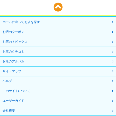
ホームに戻ってお店を探す
お店のクーポン
お店のトピックス
お店のクチコミ
お店のアルバム
サイトマップ
ヘルプ
このサイトについて
ユーザーガイド
会社概要