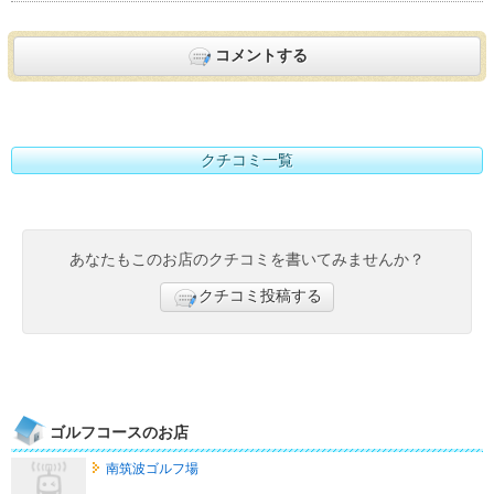
コメントする
クチコミ一覧
あなたもこのお店のクチコミを書いてみませんか？
クチコミ投稿する
ゴルフコースのお店
南筑波ゴルフ場