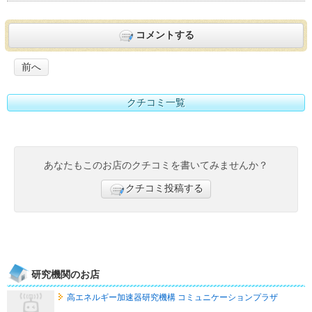
コメントする
前へ
クチコミ一覧
あなたもこのお店のクチコミを書いてみませんか？
クチコミ投稿する
研究機関のお店
高エネルギー加速器研究機構 コミュニケーションプラザ