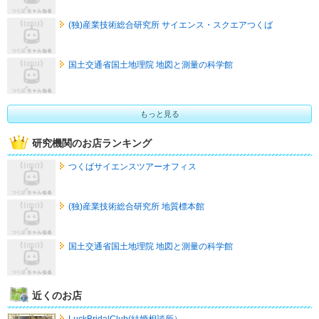
(独)産業技術総合研究所 サイエンス・スクエアつくば
国土交通省国土地理院 地図と測量の科学館
もっと見る
研究機関のお店ランキング
つくばサイエンスツアーオフィス
(独)産業技術総合研究所 地質標本館
国土交通省国土地理院 地図と測量の科学館
近くのお店
LuckBridalClub(結婚相談所）