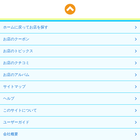
ホームに戻ってお店を探す
お店のクーポン
お店のトピックス
お店のクチコミ
お店のアルバム
サイトマップ
ヘルプ
このサイトについて
ユーザーガイド
会社概要