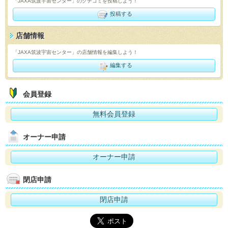
「JAXA筑波宇宙センター」のクチコミを投稿しよう！
投稿する
店舗情報
「JAXA筑波宇宙センター」の店舗情報を編集しよう！
編集する
会員登録
無料会員登録
オーナー申請
オーナー申請
閉店申請
閉店申請