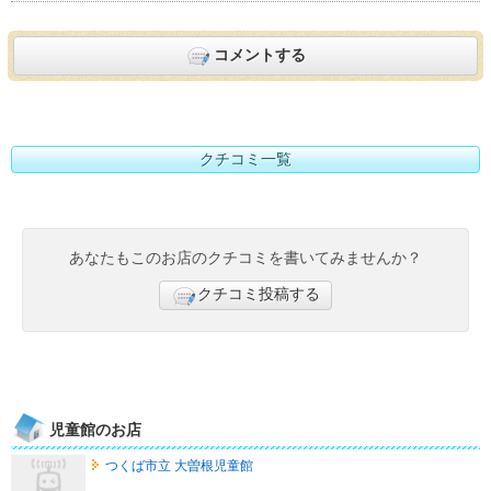
コメントする
クチコミ一覧
あなたもこのお店のクチコミを書いてみませんか？
クチコミ投稿する
児童館のお店
つくば市立 大曽根児童館