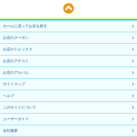
ホームに戻ってお店を探す
お店のクーポン
お店のトピックス
お店のクチコミ
お店のアルバム
サイトマップ
ヘルプ
このサイトについて
ユーザーガイド
会社概要