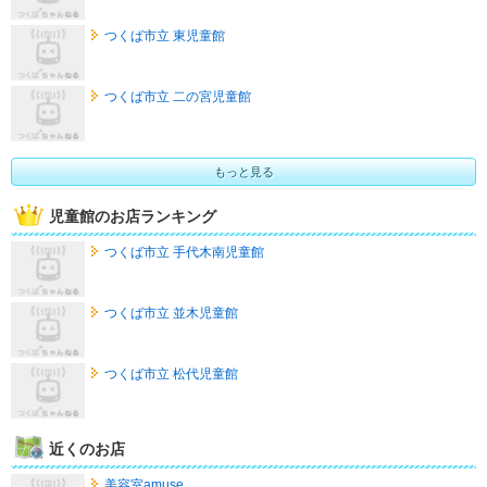
つくば市立 東児童館
つくば市立 二の宮児童館
もっと見る
児童館のお店ランキング
つくば市立 手代木南児童館
つくば市立 並木児童館
つくば市立 松代児童館
近くのお店
美容室amuse