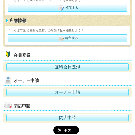
投稿する
店舗情報
「つくば市立 竹園西児童館」の店舗情報を編集しよう！
編集する
会員登録
無料会員登録
オーナー申請
オーナー申請
閉店申請
閉店申請