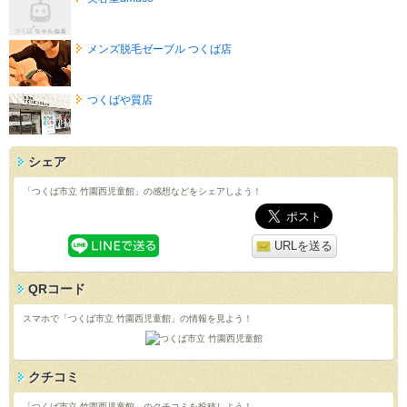
メンズ脱毛ゼーブル つくば店
つくばや質店
シェア
「つくば市立 竹園西児童館」の感想などをシェアしよう！
URLを送る
QRコード
スマホで「つくば市立 竹園西児童館」の情報を見よう！
クチコミ
「つくば市立 竹園西児童館」のクチコミを投稿しよう！