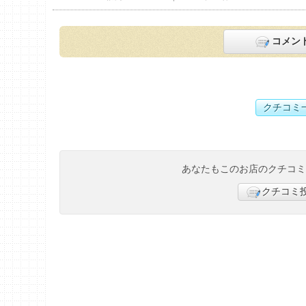
コメン
クチコミ
あなたもこのお店のクチコ
クチコミ