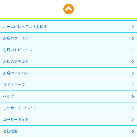
ホームに戻ってお店を探す
お店のクーポン
お店のトピックス
お店のクチコミ
お店のアルバム
サイトマップ
ヘルプ
このサイトについて
ユーザーガイド
会社概要