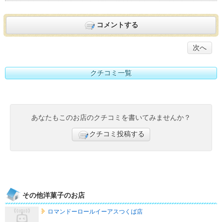
コメントする
次へ
クチコミ一覧
あなたもこのお店のクチコミを書いてみませんか？
クチコミ投稿する
その他洋菓子のお店
ロマンドーロールイーアスつくば店