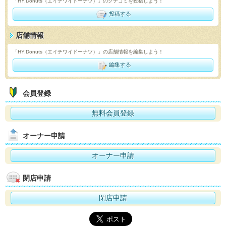
「HY.Donuts（エイチワイドーナツ）」のクチコミを投稿しよう！
投稿する
店舗情報
「HY.Donuts（エイチワイドーナツ）」の店舗情報を編集しよう！
編集する
会員登録
無料会員登録
オーナー申請
オーナー申請
閉店申請
閉店申請