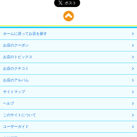
ホームに戻ってお店を探す
お店のクーポン
お店のトピックス
お店のクチコミ
お店のアルバム
サイトマップ
ヘルプ
このサイトについて
ユーザーガイド