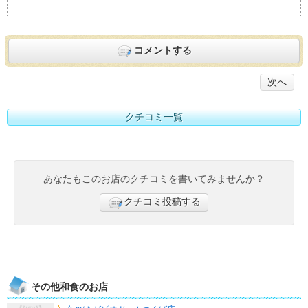
コメントする
次へ
クチコミ一覧
あなたもこのお店のクチコミを書いてみませんか？
クチコミ投稿する
その他和食のお店