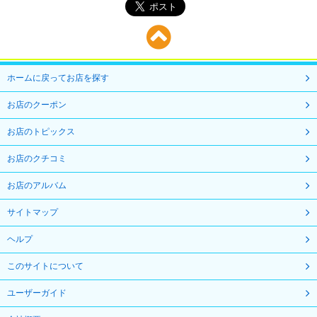
ホームに戻ってお店を探す
お店のクーポン
お店のトピックス
お店のクチコミ
お店のアルバム
サイトマップ
ヘルプ
このサイトについて
ユーザーガイド