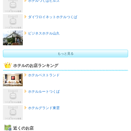
ホテルつくばヒルズ
ダイワロイネットホテルつくば
ビジネスホテル山久
もっと見る
ホテルのお店ランキング
ホテルベストランド
ホテルルートつくば
ホテルグランド東雲
近くのお店