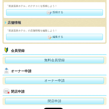
「筑波温泉ホテル」のクチコミを投稿しよう！
投稿する
店舗情報
「筑波温泉ホテル」の店舗情報を編集しよう！
編集する
会員登録
無料会員登録
オーナー申請
オーナー申請
閉店申請
閉店申請