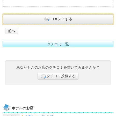
コメントする
前へ
クチコミ一覧
あなたもこのお店のクチコミを書いてみませんか？
クチコミ投稿する
ホテルのお店