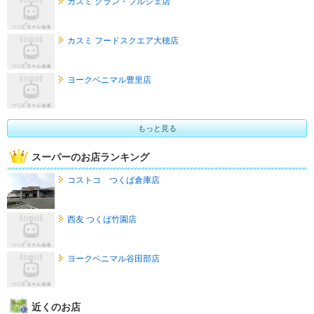
カスミ グラン・プルシェ店
カスミ フードスクエア大穂店
ヨークベニマル豊里店
もっと見る
スーパーのお店ランキング
コストコ つくば倉庫店
西友 つくば竹園店
ヨークベニマル谷田部店
近くのお店