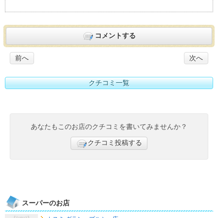
コメントする
前へ
次へ
クチコミ一覧
あなたもこのお店のクチコミを書いてみませんか？
クチコミ投稿する
スーパーのお店