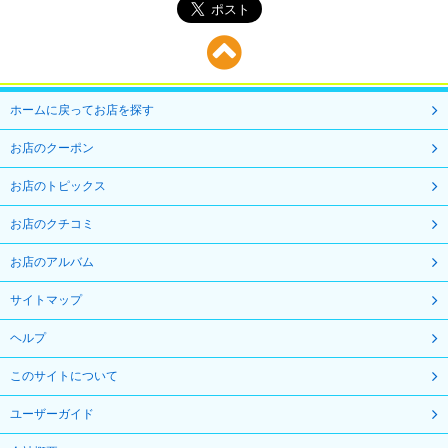
ホームに戻ってお店を探す
お店のクーポン
お店のトピックス
お店のクチコミ
お店のアルバム
サイトマップ
ヘルプ
このサイトについて
ユーザーガイド