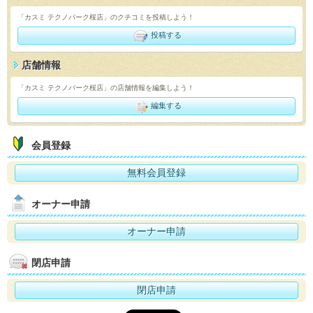
「カスミ テクノパーク桜店」のクチコミを投稿しよう！
投稿する
店舗情報
「カスミ テクノパーク桜店」の店舗情報を編集しよう！
編集する
会員登録
無料会員登録
オーナー申請
オーナー申請
閉店申請
閉店申請