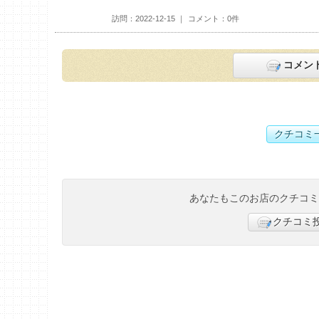
訪問
2022-12-15
コメント
0件
コメン
クチコミ
あなたもこのお店のクチコ
クチコミ