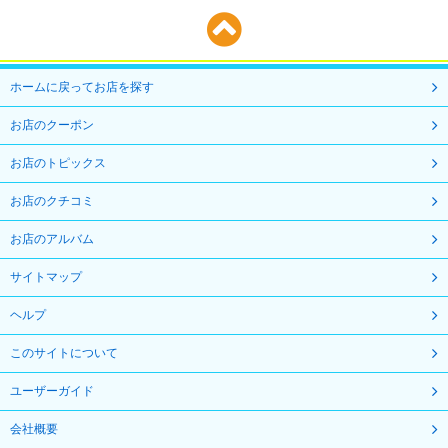
ホームに戻ってお店を探す
お店のクーポン
お店のトピックス
お店のクチコミ
お店のアルバム
サイトマップ
ヘルプ
このサイトについて
ユーザーガイド
会社概要