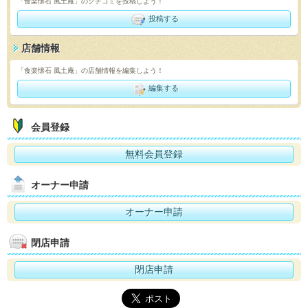
「食楽懐石 風土庵」のクチコミを投稿しよう！
投稿する
店舗情報
「食楽懐石 風土庵」の店舗情報を編集しよう！
編集する
会員登録
無料会員登録
オーナー申請
オーナー申請
閉店申請
閉店申請