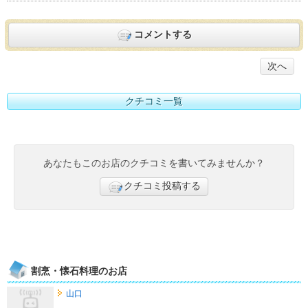
コメントする
次へ
クチコミ一覧
あなたもこのお店のクチコミを書いてみませんか？
クチコミ投稿する
割烹・懐石料理のお店
山口