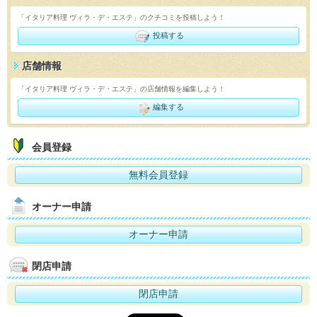
「イタリア料理 ヴィラ・デ・エステ」のクチコミを投稿しよう！
投稿する
店舗情報
「イタリア料理 ヴィラ・デ・エステ」の店舗情報を編集しよう！
編集する
会員登録
無料会員登録
オーナー申請
オーナー申請
閉店申請
閉店申請