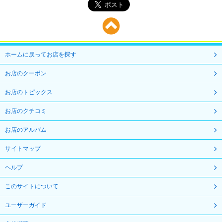
ホームに戻ってお店を探す
お店のクーポン
お店のトピックス
お店のクチコミ
お店のアルバム
サイトマップ
ヘルプ
このサイトについて
ユーザーガイド