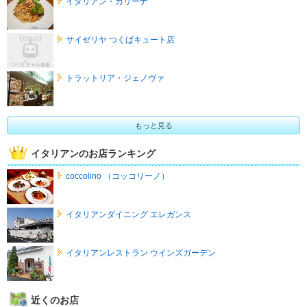
イタリアン・カリーナ
サイゼリヤ つくばキュート店
トラットリア・ジェノヴァ
もっと見る
イタリアンのお店ランキング
coccolino （コッコリーノ）
イタリアンダイニング エレガンス
イタリアンレストラン ウインズガーデン
近くのお店