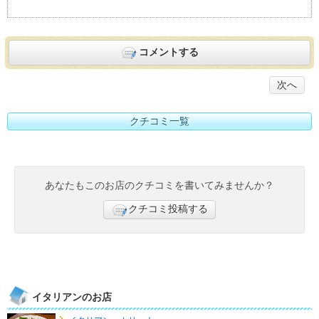
コメントする
次へ
クチコミ一覧
あなたもこのお店のクチコミを書いてみませんか？
クチコミ投稿する
イタリアンのお店