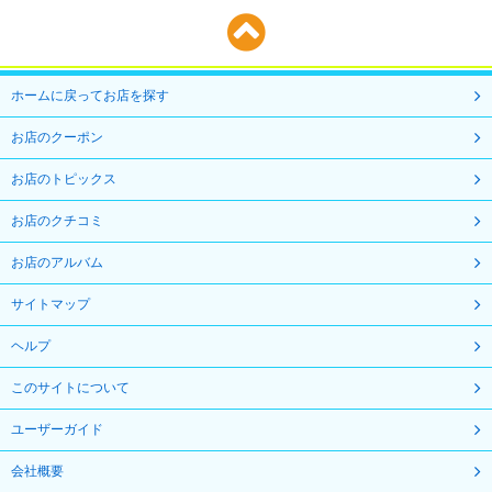
ホームに戻ってお店を探す
お店のクーポン
お店のトピックス
お店のクチコミ
お店のアルバム
サイトマップ
ヘルプ
このサイトについて
ユーザーガイド
会社概要