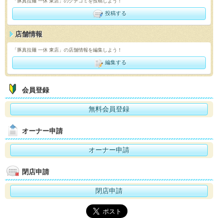
「豚真拉麺 一休 東店」のクチコミを投稿しよう！
投稿する
店舗情報
「豚真拉麺 一休 東店」の店舗情報を編集しよう！
編集する
会員登録
無料会員登録
オーナー申請
オーナー申請
閉店申請
閉店申請