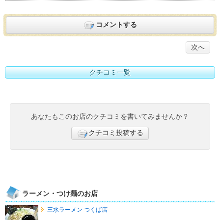
コメントする
次へ
クチコミ一覧
あなたもこのお店のクチコミを書いてみませんか？
クチコミ投稿する
ラーメン・つけ麺のお店
三水ラーメン つくば店