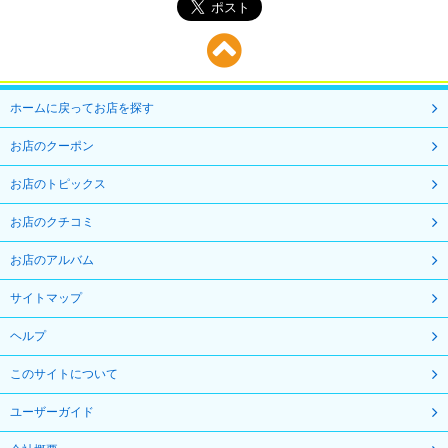
ホームに戻ってお店を探す
お店のクーポン
お店のトピックス
お店のクチコミ
お店のアルバム
サイトマップ
ヘルプ
このサイトについて
ユーザーガイド