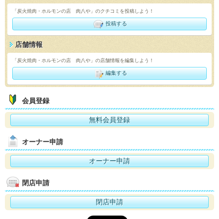
「炭火焼肉・ホルモンの店 肉八や」のクチコミを投稿しよう！
投稿する
店舗情報
「炭火焼肉・ホルモンの店 肉八や」の店舗情報を編集しよう！
編集する
会員登録
無料会員登録
オーナー申請
オーナー申請
閉店申請
閉店申請