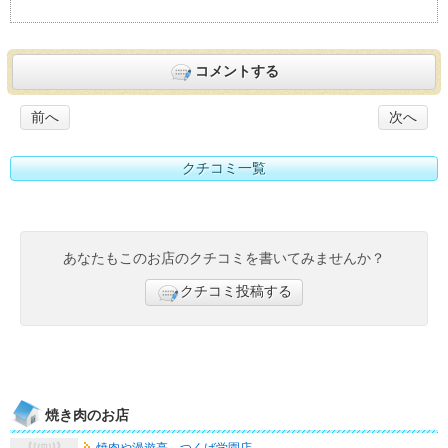
コメントする
前へ
次へ
クチコミ一覧
あなたもこのお店のクチコミを書いてみませんか？
クチコミ投稿する
焼き肉のお店
焼肉や漫遊亭 つくば学園店