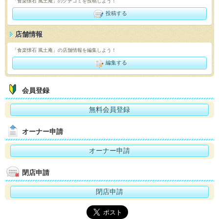
「食楽懐石 風土庵」のクチコミを投稿しよう！
投稿する
店舗情報
「食楽懐石 風土庵」の店舗情報を編集しよう！
編集する
会員登録
無料会員登録
オーナー申請
オーナー申請
閉店申請
閉店申請