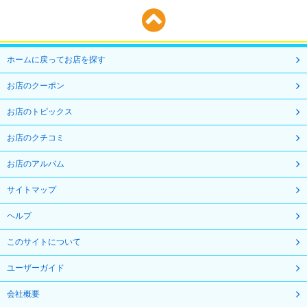
ホームに戻ってお店を探す
お店のクーポン
お店のトピックス
お店のクチコミ
お店のアルバム
サイトマップ
ヘルプ
このサイトについて
ユーザーガイド
会社概要