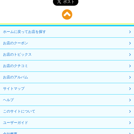
ホームに戻ってお店を探す
お店のクーポン
お店のトピックス
お店のクチコミ
お店のアルバム
サイトマップ
ヘルプ
このサイトについて
ユーザーガイド
会社概要