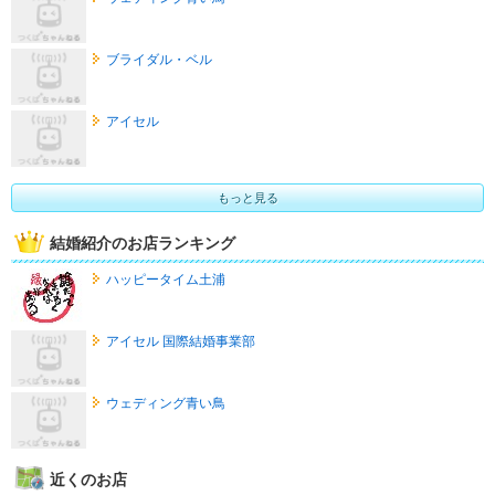
ブライダル・ベル
アイセル
もっと見る
結婚紹介のお店ランキング
ハッピータイム土浦
アイセル 国際結婚事業部
ウェディング青い鳥
近くのお店