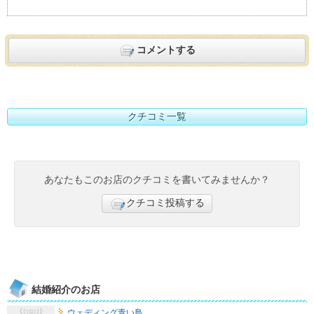
コメントする
クチコミ一覧
あなたもこのお店のクチコミを書いてみませんか？
クチコミ投稿する
結婚紹介のお店
ウェディング青い鳥