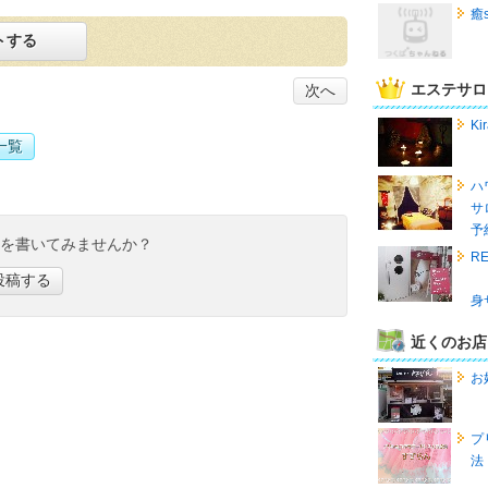
癒s
トする
エステサロ
次へ
K
一覧
ハ
サ
予
ミを書いてみませんか？
R
投稿する
身
近くのお店
お
プ
法