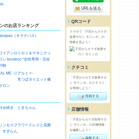
is
URLを送る
QRコード
ンのお店ランキング
スマホで「子宮からカラダ
iranapas（キラナパス）
改善サロン モリンガ」の
情報を見よう！
ワイアンロミロミ＆マタニティ
ロン tocotoco *女性専用・完全
約制
クチコミ
EAL ME -リアルミー-
「子宮からカラダ改善サロ
耳つぼダイエット痩
ン モリンガ」のクチコミ
サロン
を投稿しよう！
投稿する
好み焼き ときちゃん
店舗情報
「子宮からカラダ改善サロ
リンセスフラワードレスと花療
ン モリンガ」の店舗情報
を編集しよう！
 すずらん
編集する