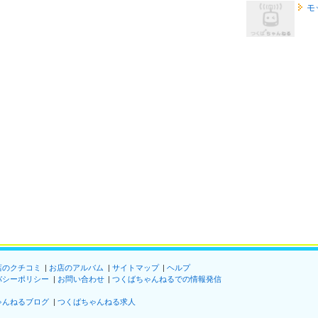
モ
店のクチコミ
お店のアルバム
サイトマップ
ヘルプ
バシーポリシー
お問い合わせ
つくばちゃんねるでの情報発信
ゃんねるブログ
つくばちゃんねる求人