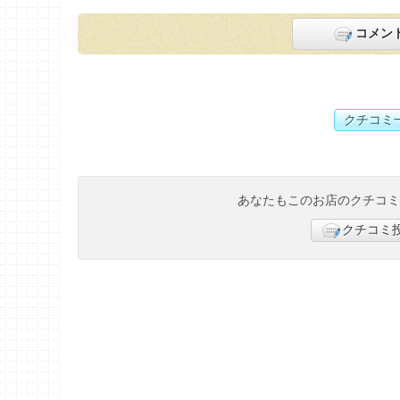
コメン
クチコミ
あなたもこのお店のクチコ
クチコミ