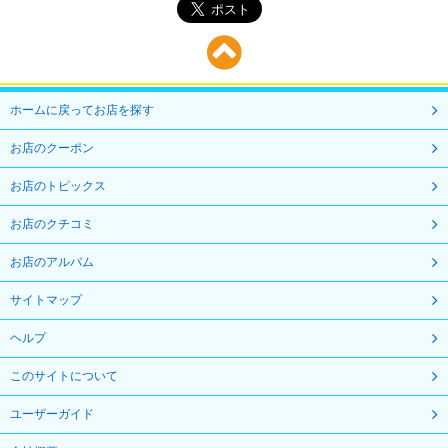
ホームに戻ってお店を探す
お店のクーポン
お店のトピックス
お店のクチコミ
お店のアルバム
サイトマップ
ヘルプ
このサイトについて
ユーザーガイド