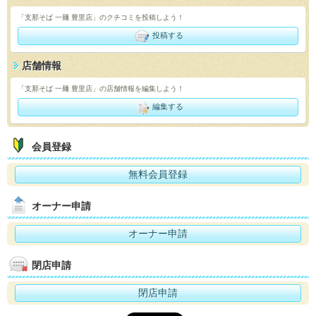
「支那そば 一麺 豊里店」のクチコミを投稿しよう！
投稿する
店舗情報
「支那そば 一麺 豊里店」の店舗情報を編集しよう！
編集する
会員登録
無料会員登録
オーナー申請
オーナー申請
閉店申請
閉店申請