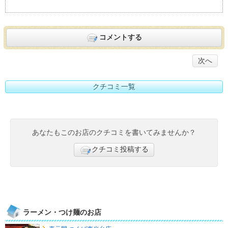
コメントする
次へ
クチコミ一覧
あなたもこのお店のクチコミを書いてみませんか？
クチコミ投稿する
ラーメン・つけ麺のお店