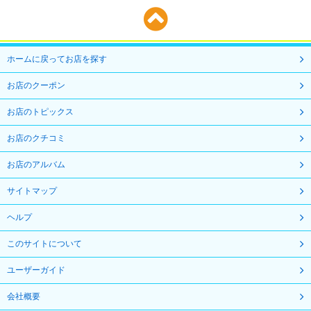
ホームに戻ってお店を探す
お店のクーポン
お店のトピックス
お店のクチコミ
お店のアルバム
サイトマップ
ヘルプ
このサイトについて
ユーザーガイド
会社概要