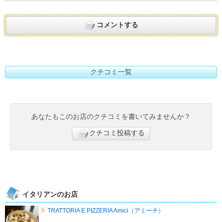
コメントする
クチコミ一覧
あなたもこのお店のクチコミを書いてみませんか？
クチコミ投稿する
イタリアンのお店
TRATTORIA E PIZZERIA Amici（アミーチ）