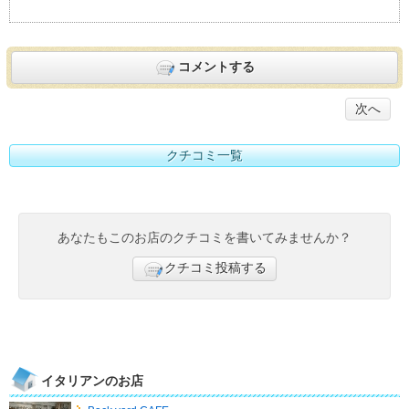
コメントする
次へ
クチコミ一覧
あなたもこのお店のクチコミを書いてみませんか？
クチコミ投稿する
イタリアンのお店