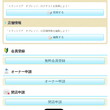
「トラットリア チプレッソ」のクチコミを投稿しよう！
投稿する
店舗情報
「トラットリア チプレッソ」の店舗情報を編集しよう！
編集する
会員登録
無料会員登録
オーナー申請
オーナー申請
閉店申請
閉店申請