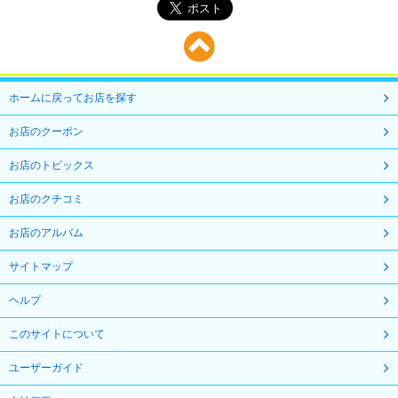
ホームに戻ってお店を探す
お店のクーポン
お店のトピックス
お店のクチコミ
お店のアルバム
サイトマップ
ヘルプ
このサイトについて
ユーザーガイド