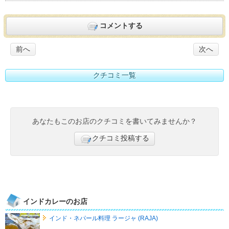
コメントする
前へ
次へ
クチコミ一覧
あなたもこのお店のクチコミを書いてみませんか？
クチコミ投稿する
インドカレーのお店
インド・ネパール料理 ラージャ (RAJA)