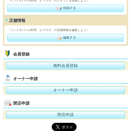
「インドネパール料理 ヒマラヤ」のクチコミを投稿しよう！
投稿する
店舗情報
「インドネパール料理 ヒマラヤ」の店舗情報を編集しよう！
編集する
会員登録
無料会員登録
オーナー申請
オーナー申請
閉店申請
閉店申請