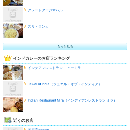
グレートタージマハル
スリ・ランカ
もっと見る
インドカレーのお店ランキング
インデアンレストラン ニューミラ
Jewel of India（ジュエル・オブ・インディア）
Indian Restaurant Mira（インディアンレストラン ミラ）
近くのお店
美容室amuse