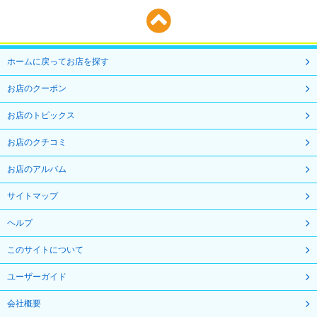
ホームに戻ってお店を探す
お店のクーポン
お店のトピックス
お店のクチコミ
お店のアルバム
サイトマップ
ヘルプ
このサイトについて
ユーザーガイド
会社概要