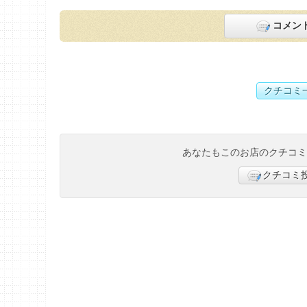
コメン
クチコミ
あなたもこのお店のクチコ
クチコミ