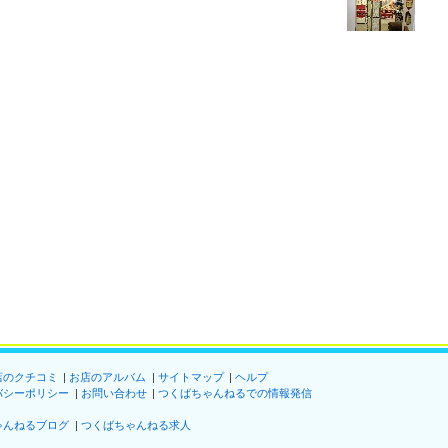
店のクチコミ
お店のアルバム
サイトマップ
ヘルプ
バシーポリシー
お問い合わせ
つくばちゃんねるでの情報発信
ゃんねるブログ
つくばちゃんねる求人