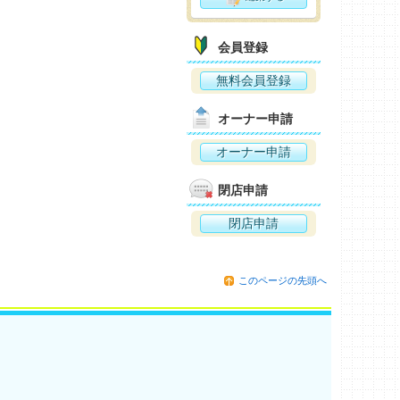
会員登録
無料会員登録
オーナー申請
オーナー申請
閉店申請
閉店申請
このページの先頭へ