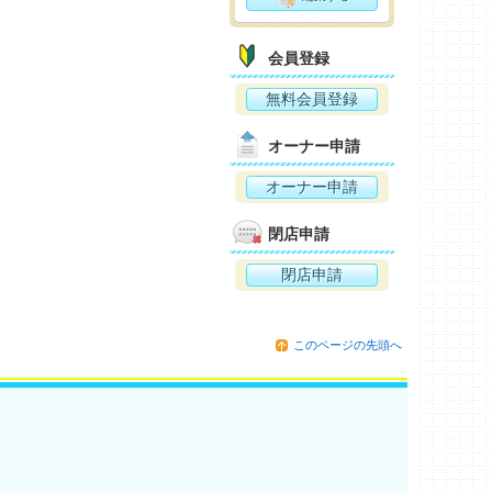
会員登録
無料会員登録
オーナー申請
オーナー申請
閉店申請
閉店申請
このページの先頭へ