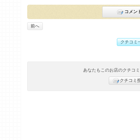
コメン
前へ
クチコミ
あなたもこのお店のクチコ
クチコミ