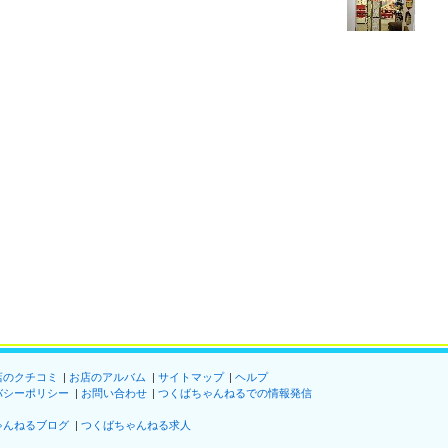
店のクチコミ
お店のアルバム
サイトマップ
ヘルプ
バシーポリシー
お問い合わせ
つくばちゃんねるでの情報発信
ゃんねるブログ
つくばちゃんねる求人