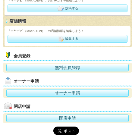
「マヤデビ （MAYADEVI）」のクチコミを投稿しよう！
投稿する
店舗情報
「マヤデビ （MAYADEVI）」の店舗情報を編集しよう！
編集する
会員登録
無料会員登録
オーナー申請
オーナー申請
閉店申請
閉店申請