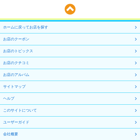
ホームに戻ってお店を探す
お店のクーポン
お店のトピックス
お店のクチコミ
お店のアルバム
サイトマップ
ヘルプ
このサイトについて
ユーザーガイド
会社概要