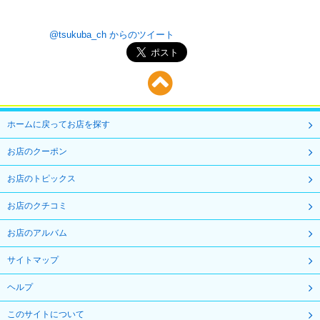
@tsukuba_ch からのツイート
ホームに戻ってお店を探す
お店のクーポン
お店のトピックス
お店のクチコミ
お店のアルバム
サイトマップ
ヘルプ
このサイトについて