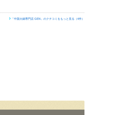
「中国火鍋専門店 GEN」の
クチコミをもっと見る（4件）