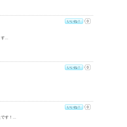
いいね！
0
ます
いいね！
0
いいね！
0
たです！