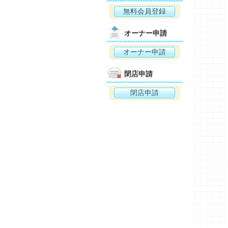
無料会員登録
オーナー申請
オーナー申請
閉店申請
閉店申請