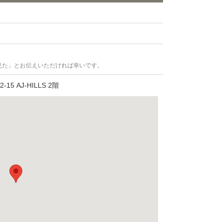
見た」とお伝えいただければ幸いです。
 AJ-HILLS 2階