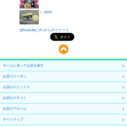
MON
@tsukuba_ch からのツイート
ホームに戻ってお店を探す
お店のクーポン
お店のトピックス
お店のクチコミ
お店のアルバム
サイトマップ