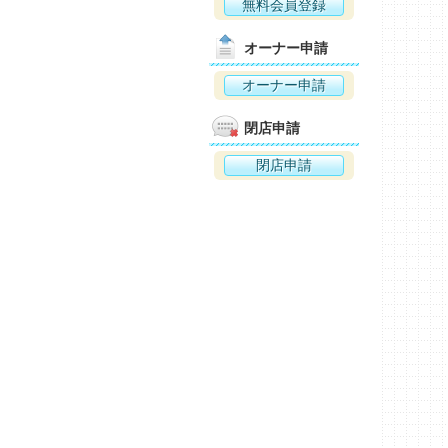
無料会員登録
オーナー申請
オーナー申請
閉店申請
閉店申請