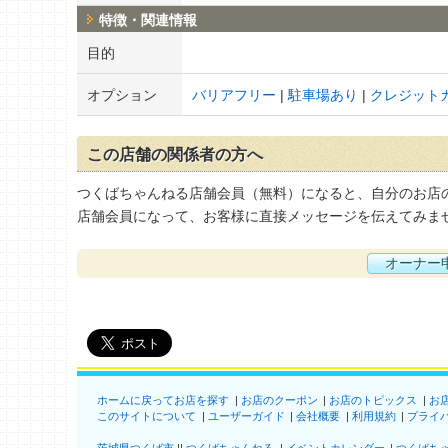
特徴・関連情報
目的
オプション
バリアフリー
駐車場あり
クレジット
この店舗の関係者の方へ
つくばちゃんねる店舗会員（無料）になると、自分のお店
店舗会員になって、お客様に直接メッセージを伝えてみま
オーナー
ホームに戻ってお店を探す
お店のクーポン
お店のトピックス
お
このサイトについて
ユーザーガイド
会社概要
利用規約
プライ