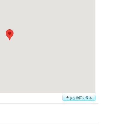
大きな地図で見る