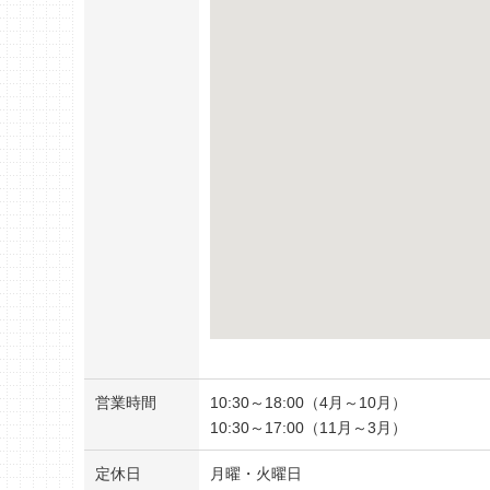
営業時間
10:30～18:00（4月～10月）
10:30～17:00（11月～3月）
定休日
月曜・火曜日