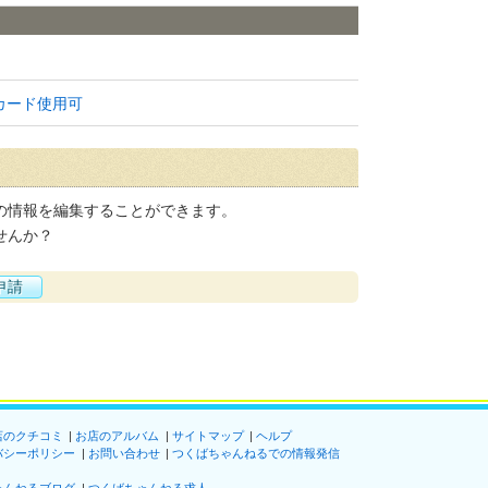
カード使用可
の情報を編集することができます。
せんか？
申請
店のクチコミ
お店のアルバム
サイトマップ
ヘルプ
バシーポリシー
お問い合わせ
つくばちゃんねるでの情報発信