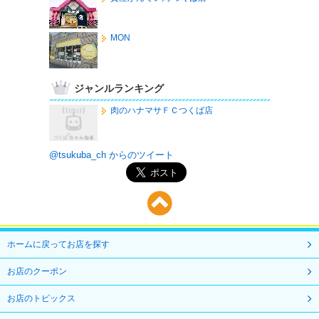
MON
ジャンルランキング
肉のハナマサＦＣつくば店
@tsukuba_ch からのツイート
ホームに戻ってお店を探す
お店のクーポン
お店のトピックス