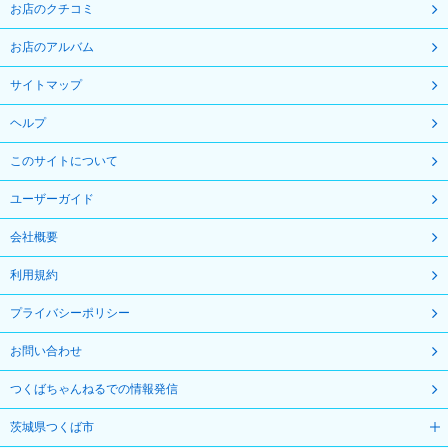
お店のクチコミ
お店のアルバム
サイトマップ
ヘルプ
このサイトについて
ユーザーガイド
会社概要
利用規約
プライバシーポリシー
お問い合わせ
つくばちゃんねるでの情報発信
茨城県つくば市