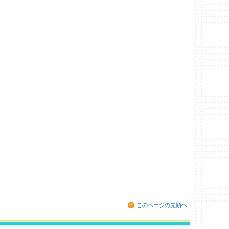
このページの先頭へ