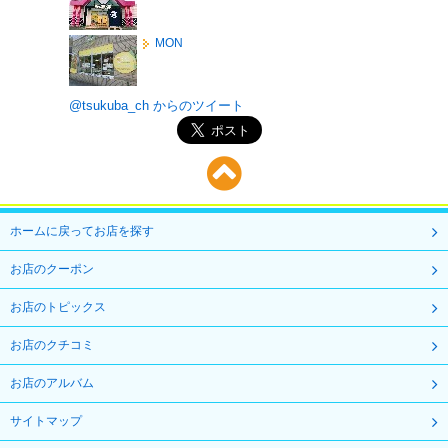
MON
@tsukuba_ch からのツイート
ホームに戻ってお店を探す
お店のクーポン
お店のトピックス
お店のクチコミ
お店のアルバム
サイトマップ